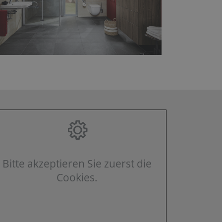
Bitte akzeptieren Sie zuerst die
Cookies.