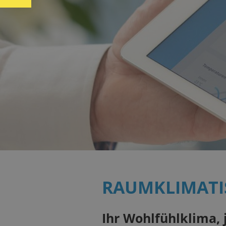
RAUMKLIMATI
Ihr Wohlfühlklima, 