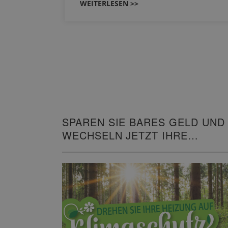
WEITERLESEN >>
SPAREN SIE BARES GELD UND
WECHSELN JETZT IHRE
HEIZUNG!