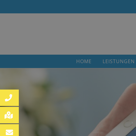
HOME
LEISTUNGEN