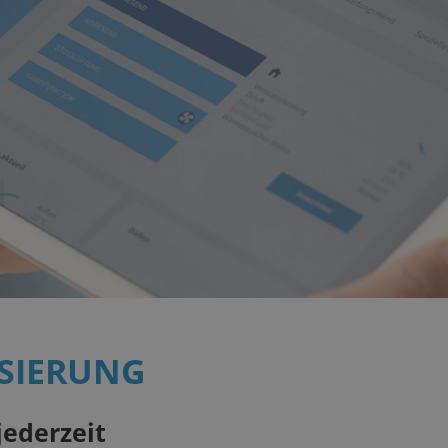
SIERUNG
jederzeit