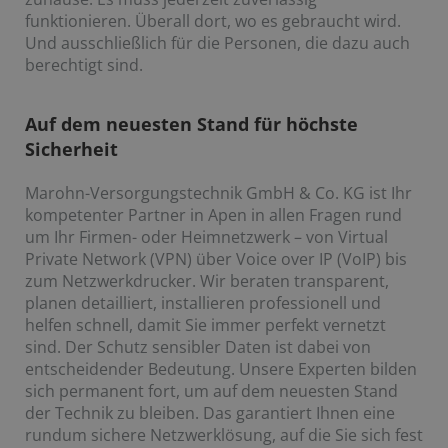
funktionieren. Überall dort, wo es gebraucht wird.
Und ausschließlich für die Personen, die dazu auch
berechtigt sind.
Auf dem neuesten Stand für höchste
Sicherheit
Marohn-Versorgungstechnik GmbH & Co. KG ist Ihr
kompetenter Partner in Apen in allen Fragen rund
um Ihr Firmen- oder Heimnetzwerk – von Virtual
Private Network (VPN) über Voice over IP (VoIP) bis
zum Netzwerkdrucker. Wir beraten transparent,
planen detailliert, installieren professionell und
helfen schnell, damit Sie immer perfekt vernetzt
sind. Der Schutz sensibler Daten ist dabei von
entscheidender Bedeutung. Unsere Experten bilden
sich permanent fort, um auf dem neuesten Stand
der Technik zu bleiben. Das garantiert Ihnen eine
rundum sichere Netzwerklösung, auf die Sie sich fest