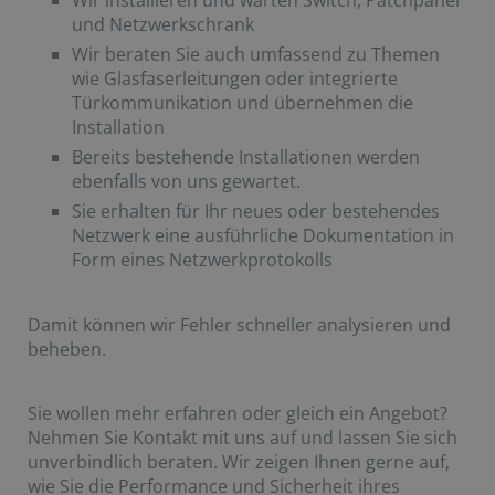
und Netzwerkschrank
Wir beraten Sie auch umfassend zu Themen
wie Glasfaserleitungen oder integrierte
Türkommunikation und übernehmen die
Installation
Bereits bestehende Installationen werden
ebenfalls von uns gewartet.
Sie erhalten für Ihr neues oder bestehendes
Netzwerk eine ausführliche Dokumentation in
Form eines Netzwerkprotokolls
Damit können wir Fehler schneller analysieren und
beheben.
Sie wollen mehr erfahren oder gleich ein Angebot?
Nehmen Sie Kontakt mit uns auf und lassen Sie sich
unverbindlich beraten. Wir zeigen Ihnen gerne auf,
wie Sie die Performance und Sicherheit ihres