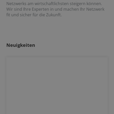
Netzwerks am wirtschaftlichsten steigern können.
Wir sind Ihre Experten in und machen Ihr Netzwerk
fit und sicher für die Zukunft.
Neuigkeiten