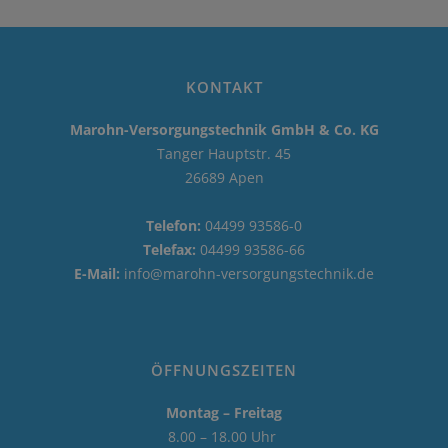
KONTAKT
Marohn-Versorgungstechnik GmbH & Co. KG
Tanger Hauptstr. 45
26689 Apen
Telefon:
04499 93586-0
Telefax:
04499 93586-66
E-Mail:
info@marohn-versorgungstechnik.de
ÖFFNUNGSZEITEN
Montag – Freitag
8.00 – 18.00 Uhr