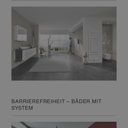
BARRIEREFREIHEIT – BÄDER MIT
SYSTEM