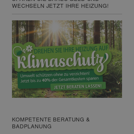
WECHSELN JETZT IHRE HEIZUNG!
KOMPETENTE BERATUNG &
BADPLANUNG