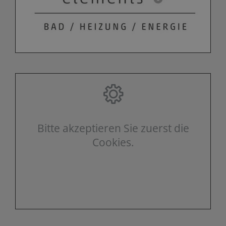
Bitte akzeptieren Sie zuerst die
Cookies.