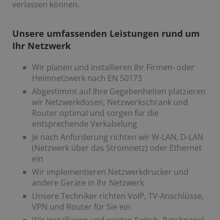
verlassen können.
Unsere umfassenden Leistungen rund um
Ihr Netzwerk
Wir planen und installieren Ihr Firmen- oder
Heimnetzwerk nach EN 50173
Abgestimmt auf Ihre Gegebenheiten platzieren
wir Netzwerkdosen, Netzwerkschrank und
Router optimal und sorgen für die
entsprechende Verkabelung
Je nach Anforderung richten wir W-LAN, D-LAN
(Netzwerk über das Stromnetz) oder Ethernet
ein
Wir implementieren Netzwerkdrucker und
andere Geräte in Ihr Netzwerk
Unsere Techniker richten VoIP, TV-Anschlüsse,
VPN und Router für Sie ein
Wir installieren und warten Switch, Patchpanel