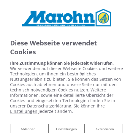
Diese Webseite verwendet
Cookies
Ihre Zustimmung können Sie jederzeit widerrufen.
Wir verwenden auf dieser Webseite Cookies und weitere
Technologien, um Ihnen ein bestmögliches
Nutzungserlebnis zu bieten. Sie können das Setzen von
Cookies auch ablehnen und unsere Seite nur mit den
technisch notwendigen Cookies nutzen. Weitere
Informationen, sowie eine detaillierte Übersicht der
Cookies und eingesetzten Technologien finden Sie in
unserer
Datenschutzerklärung
. Sie können Ihre
Einstellungen
jederzeit ändern.
DATEN- UND NETZWERKTECHNIK
Ablehnen
Ablehnen
Einstellungen
Akzeptieren