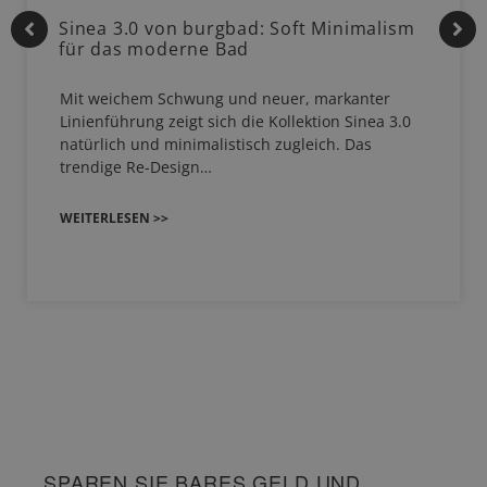
Sinea 3.0 von burgbad: Soft Minimalism
für das moderne Bad
Mit weichem Schwung und neuer, markanter
Linienführung zeigt sich die Kollektion Sinea 3.0
natürlich und minimalistisch zugleich. Das
trendige Re-Design…
WEITERLESEN >>
SPAREN SIE BARES GELD UND