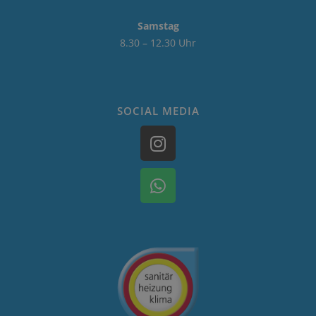
Samstag
8.30 – 12.30 Uhr
SOCIAL MEDIA