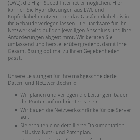
(LWL), die High Speed-Internet ermöglichen.
Hier
können Sie Hybridlösungen aus LWL und
Kupferkabeln nutzen oder das Glasfaserkabel bis in
Ihr Gebäude verlegen lassen. Die Hardware für Ihr
Netzwerk wird auf den jeweiligen Anschluss und Ihre
Anforderungen abgestimmt. Wir beraten Sie
umfassend und herstellerübergreifend, damit Ihre
Gesamtlösung optimal zu Ihren Gegebenheiten
passt.
Unsere Leistungen für Ihre maßgeschneiderte
Daten- und Netzwerktechnik:
Wir planen und verlegen die Leitungen, bauen
die Router auf und richten sie ein.
Wir bauen die Netzwerkschränke für die Server
auf.
Sie erhalten eine detaillierte Dokumentation
inklusive Netz- und Patchplan.