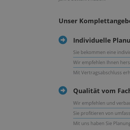
Unser Komplettangebo
Individuelle Pla
Sie bekommen eine indivi
Wir empfehlen Ihnen hers
Mit Vertragsabschluss er
Qualität vom Fa
Wir empfehlen und verbau
Sie profitieren von umfas
Mit uns haben Sie Planung