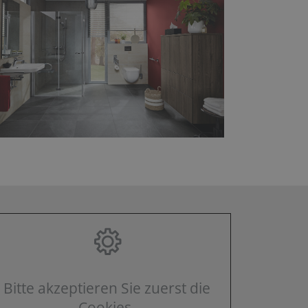
Bitte akzeptieren Sie zuerst die
Cookies.