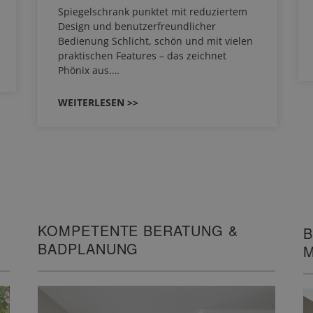
Spiegelschrank punktet mit reduziertem
Design und benutzerfreundlicher
Bedienung Schlicht, schön und mit vielen
praktischen Features – das zeichnet
Phönix aus.…
WEITERLESEN >>
KOMPETENTE BERATUNG &
B
BADPLANUNG
M