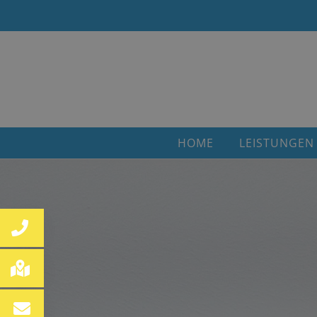
HOME
LEISTUNGEN