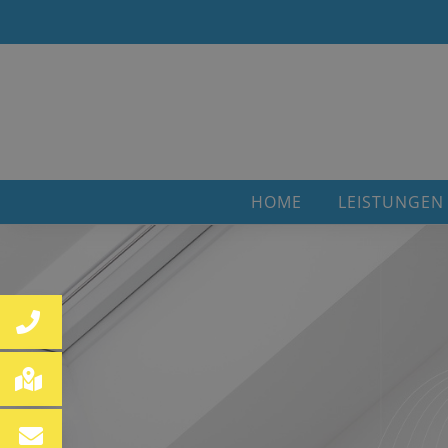
HOME
LEISTUNGEN