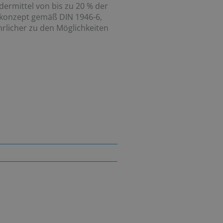
dermittel von bis zu 20 % der
skonzept gemäß DIN 1946-6,
rlicher zu den Möglichkeiten