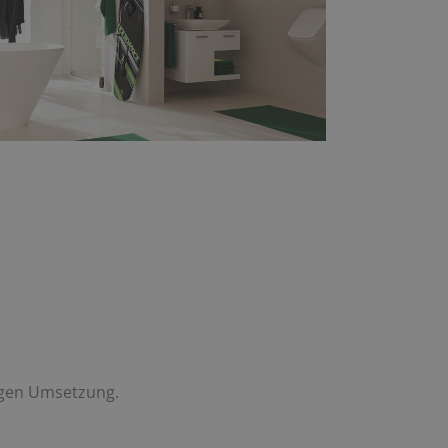
tigen Umsetzung.