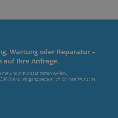
ng, Wartung oder Reparatur –
s auf Ihre Anfrage.
e mit uns in Kontakt treten wollen.
586-0 sind wir ganz persönlich für Ihre Wünsche