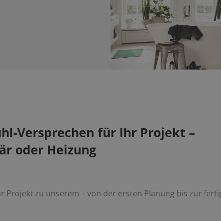
-Versprechen für Ihr Projekt ­­­­–
tär oder Heizung
r Projekt zu unserem – von der ersten Planung bis zur fer