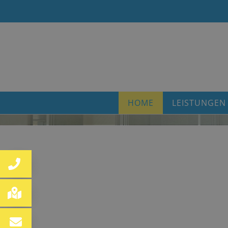
HOME
LEISTUNGEN