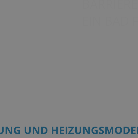
UNG UND HEIZUNGSMODE