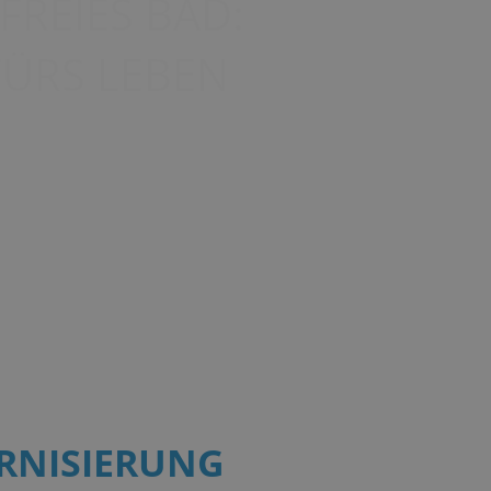
RNISIERUNG