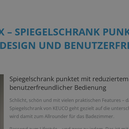
 – SPIEGELSCHRANK PUNK
 DESIGN UND BENUTZERFR
Spiegelschrank punktet mit reduzierte
benutzerfreundlicher Bedienung
Schlicht, schön und mit vielen praktischen Features – 
Spiegelschrank von KEUCO geht gezielt auf die untersc
wird damit zum Allrounder für das Badezimmer.