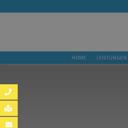
HOME
LEISTUNGEN